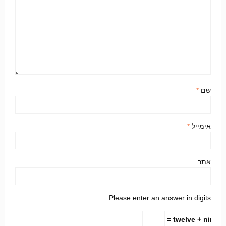
שם
*
אימייל
*
אתר
Please enter an answer in digits:
twelve + nine =