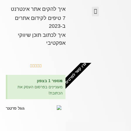
איך להקים אתר אינטרנט
7 טיפים לקידום אתרים
ב-2023
איך לכתוב תוכן שיווקי
אפקטיבי
צרו קשר לפרטים





×
מספר 1 בצפון
מעוניינים בפרסום העסק את
הכתובת!