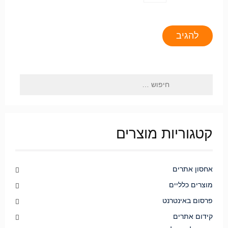
קטגוריות מוצרים
אחסון אתרים
מוצרים כלליים
פרסום באינטרנט
קידום אתרים