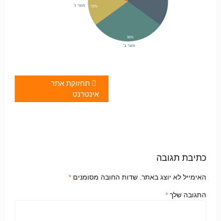
תחזוקת אתר
אינטרנט
כתיבת תגובה
האימייל לא יוצג באתר.
שדות החובה מסומנים
*
התגובה שלך
*