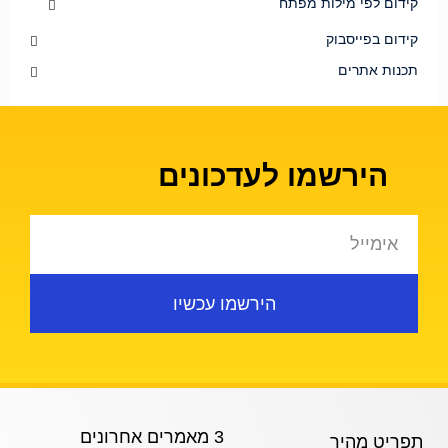
קידום לפי מילות מפתח
קידום בפייסבוק
תכנות אתרים
הירשמו לעדכונים
הירשמו עכשיו
3 מאמרים אחרונים
תפריט מהיר