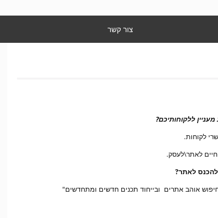
צור קשר
עניין ללקוחותיכם?
רי לקוחות.
חיים לאתר\לעסק.
 להכנס לאתר?
חיפוש אוהב אתרים ובייחוד תכנים חדשים ומתחדשים"