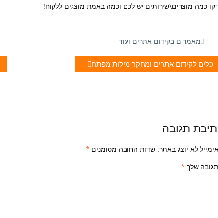
קו כמה מוצרים\שירותים יש לכם וכמה באמת מוצגים ללקוח!
מאמרים בקידום אתרים ועוד
כלים לקידום אתרים ומחקר מילות מפתח
תיבת תגובה
ימייל לא יוצג באתר.
שדות החובה מסומנים
*
גובה שלך
*