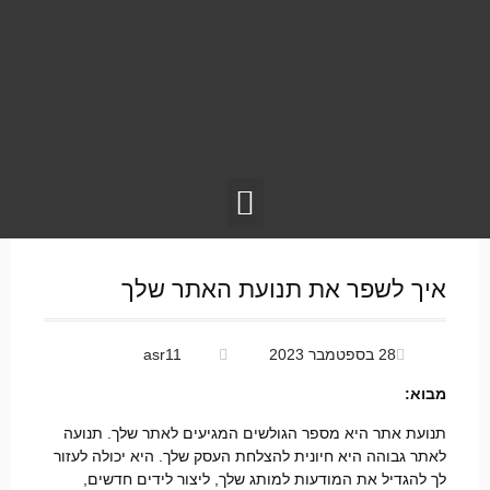
איך לשפר את תנועת האתר שלך
28 בספטמבר 2023
asr11
מבוא:
תנועת אתר היא מספר הגולשים המגיעים לאתר שלך. תנועה
לאתר גבוהה היא חיונית להצלחת העסק שלך. היא יכולה לעזור
לך להגדיל את המודעות למותג שלך, ליצור לידים חדשים,