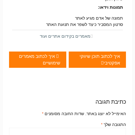
תמונות וידאו:
תמונה של אדם מגיע לאתר
סרטון המסביר כיצד לשפר את תנועת האתר
מאמרים בקידום אתרים ועוד
איך לכתוב תוכן שיווקי
איך לכתוב מאמרים
אפקטיבי
שימושיים
כתיבת תגובה
האימייל לא יוצג באתר.
שדות החובה מסומנים
*
התגובה שלך
*