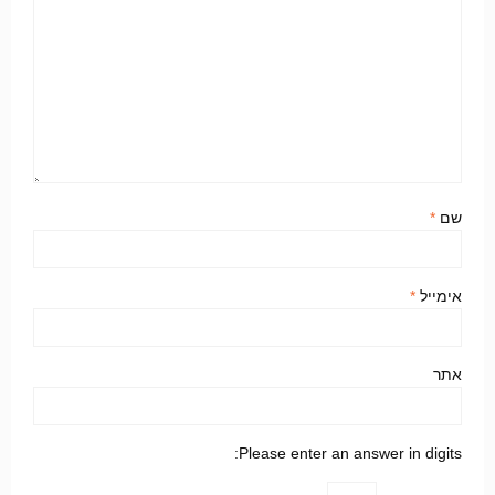
שם
*
אימייל
*
אתר
Please enter an answer in digits: