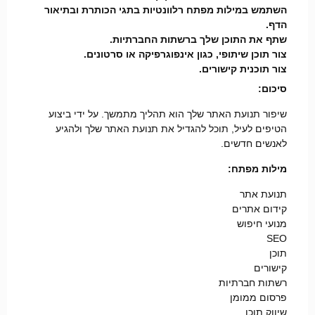
השתמש במילות מפתח רלוונטיות בתגי הכותרת ובתיאור
הדף.
שתף את התוכן שלך ברשתות החברתיות.
צור תוכן שיתופי, כגון אינפוגרפיקה או סרטונים.
צור תוכנית קישורים.
סיכום:
שיפור תנועת האתר שלך הוא תהליך מתמשך. על ידי ביצוע
הטיפים לעיל, תוכל להגדיל את תנועת האתר שלך ולהגיע
לאנשים חדשים.
מילות מפתח:
תנועת אתר
קידום אתרים
מנועי חיפוש
SEO
תוכן
קישורים
רשתות חברתיות
פרסום ממומן
שיווק תוכן