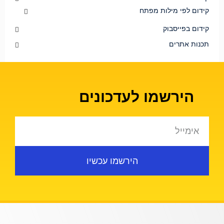
קידום לפי מילות מפתח
קידום בפייסבוק
תכנות אתרים
הירשמו לעדכונים
הירשמו עכשיו