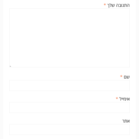
התגובה שלך
*
שם
*
אימייל
*
אתר