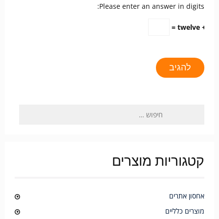
Please enter an answer in digits:
5 + twelve =
קטגוריות מוצרים
אחסון אתרים
מוצרים כלליים