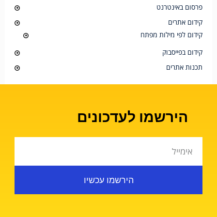
פרסום באינטרנט
קידום אתרים
קידום לפי מילות מפתח
קידום בפייסבוק
תכנות אתרים
הירשמו לעדכונים
הירשמו עכשיו