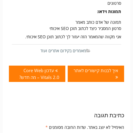
סרטונים
תמונות וידאו:
תמונה של אדם כותב מאמר
סרטון המסביר כיצד לכתוב תוכן SEO איכותי
אני מקווה שהמאמר הזה יעזור לך לכתוב תוכן SEO איכותי.
מאמרים בקידום אתרים ועוד
איך לבנות קישורים לאתר
עדכון Core Web
Vitals 2.0 – מה חדש?
כתיבת תגובה
האימייל לא יוצג באתר.
שדות החובה מסומנים
*