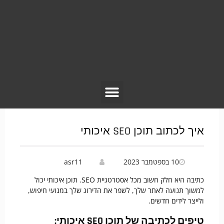
איך לכתוב תוכן SEO איכותי
10 בספטמבר 2023
asr11
כתיבה היא חלק חשוב מכל אסטרטגיית SEO. תוכן איכותי יכול
למשוך תנועה לאתר שלך, לשפר את הדירוג שלך במנועי חיפוש,
ולייצר לידים חדשים.
טיפים לכתיבה של תוכן SEO איכותי: