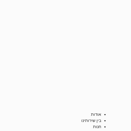
אודות
בין שירותינו
חנות