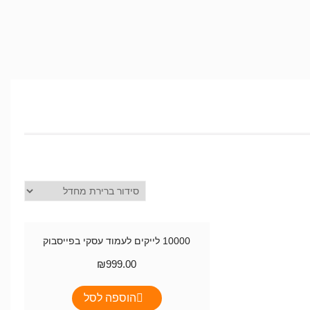
10000 לייקים לעמוד עסקי בפייסבוק
₪
999.00
הוספה לסל